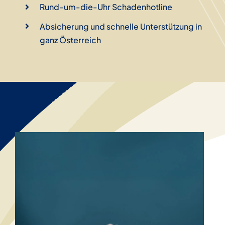
Rund-um-die-Uhr Schadenhotline
Absicherung und schnelle Unterstützung in
ganz Österreich