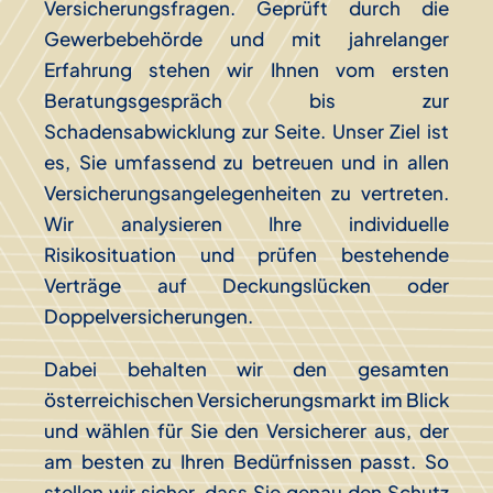
Versicherungsfragen. Geprüft durch die
Gewerbebehörde und mit jahrelanger
Erfahrung stehen wir Ihnen vom ersten
Beratungsgespräch bis zur
Schadensabwicklung zur Seite. Unser Ziel ist
es, Sie umfassend zu betreuen und in allen
Versicherungsangelegenheiten zu vertreten.
Wir analysieren Ihre individuelle
Risikosituation und prüfen bestehende
Verträge auf Deckungslücken oder
Doppelversicherungen.
Dabei behalten wir den gesamten
österreichischen Versicherungsmarkt im Blick
und wählen für Sie den Versicherer aus, der
am besten zu Ihren Bedürfnissen passt. So
stellen wir sicher, dass Sie genau den Schutz