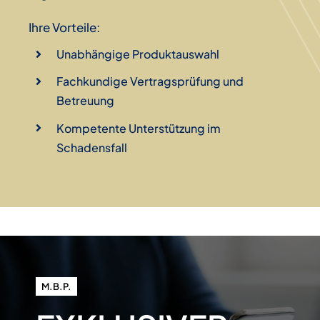
Ihre Vorteile:
Unabhängige Produktauswahl
Fachkundige Vertragsprüfung und
Betreuung
Kompetente Unterstützung im
Schadensfall
M.B.P.