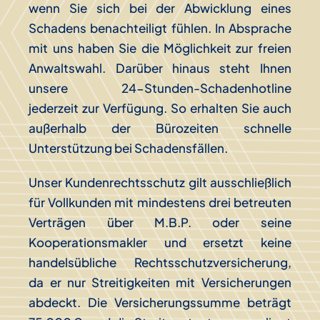
wenn Sie sich bei der Abwicklung eines
Schadens benachteiligt fühlen. In Absprache
mit uns haben Sie die Möglichkeit zur freien
Anwaltswahl. Darüber hinaus steht Ihnen
unsere 24-Stunden-Schadenhotline
jederzeit zur Verfügung. So erhalten Sie auch
außerhalb der Bürozeiten schnelle
Unterstützung bei Schadensfällen.
Unser Kundenrechtsschutz gilt ausschließlich
für Vollkunden mit mindestens drei betreuten
Verträgen über M.B.P. oder seine
Kooperationsmakler und ersetzt keine
handelsübliche Rechtsschutzversicherung,
da er nur Streitigkeiten mit Versicherungen
abdeckt. Die Versicherungssumme beträgt