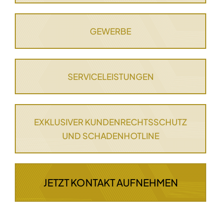
GEWERBE
SERVICELEISTUNGEN
EXKLUSIVER KUNDENRECHTSSCHUTZ
UND SCHADENHOTLINE
JETZT KONTAKT AUFNEHMEN