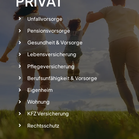
PRIVAT
Unfallvorsorge
Pensionsvorsorge
Gesundheit & Vorsorge
Lebensversicherung
Pflegeversicherung
Berufsunfähigkeit & Vorsorge
Eigenheim
Wohnung
KFZ Versicherung
Rechtsschutz