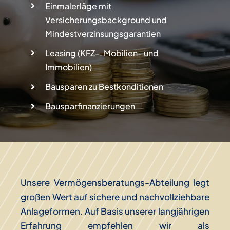
Einmalerläge mit
Versicherungsbackground und
Mindestverzinsungsgarantien
Leasing (KFZ-, Mobilien- und
Immobilien)
Bausparen zu Bestkonditionen
Bausparfinanzierungen
Unsere Vermögensberatungs-Abteilung legt
großen Wert auf sichere und nachvollziehbare
Anlageformen. Auf Basis unserer langjährigen
Erfahrung empfehlen wir als