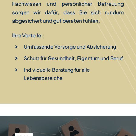
Fachwissen und persönlicher Betreuung
sorgen wir dafür, dass Sie sich rundum
abgesichert und gut beraten fühlen.
Ihre Vorteile:
Umfassende Vorsorge und Absicherung
Schutz für Gesundheit, Eigentum und Beruf
Individuelle Beratung für alle
Lebensbereiche