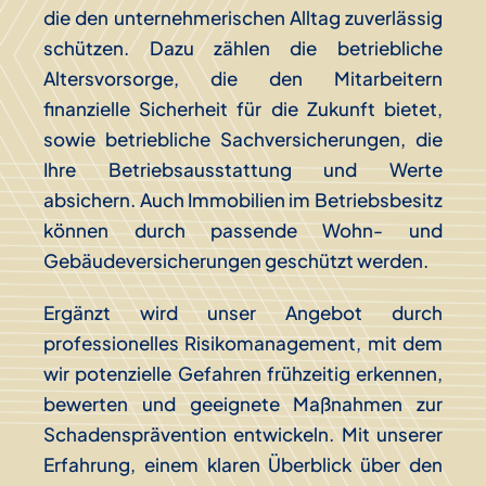
die den unternehmerischen Alltag zuverlässig
schützen. Dazu zählen die betriebliche
Altersvorsorge, die den Mitarbeitern
finanzielle Sicherheit für die Zukunft bietet,
sowie betriebliche Sachversicherungen, die
Ihre Betriebsausstattung und Werte
absichern. Auch Immobilien im Betriebsbesitz
können durch passende Wohn- und
Gebäudeversicherungen geschützt werden.
Ergänzt wird unser Angebot durch
professionelles Risikomanagement, mit dem
wir potenzielle Gefahren frühzeitig erkennen,
bewerten und geeignete Maßnahmen zur
Schadensprävention entwickeln. Mit unserer
Erfahrung, einem klaren Überblick über den