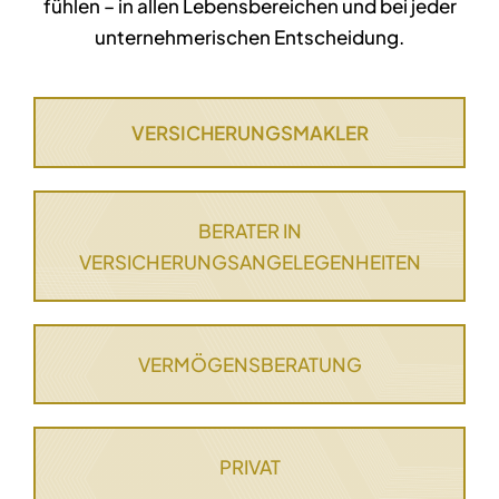
fühlen – in allen Lebensbereichen und bei jeder
unternehmerischen Entscheidung.
VERSICHERUNGSMAKLER
BERATER IN
VERSICHERUNGSANGELEGENHEITEN
VERMÖGENSBERATUNG
PRIVAT