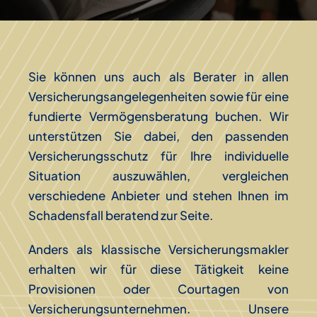
Sie können uns auch als Berater in allen
Versicherungsangelegenheiten sowie für eine
fundierte Vermögensberatung buchen. Wir
unterstützen Sie dabei, den passenden
Versicherungsschutz für Ihre individuelle
Situation auszuwählen, vergleichen
verschiedene Anbieter und stehen Ihnen im
Schadensfall beratend zur Seite.
Anders als klassische Versicherungsmakler
erhalten wir für diese Tätigkeit keine
Provisionen oder Courtagen von
Versicherungsunternehmen. Unsere