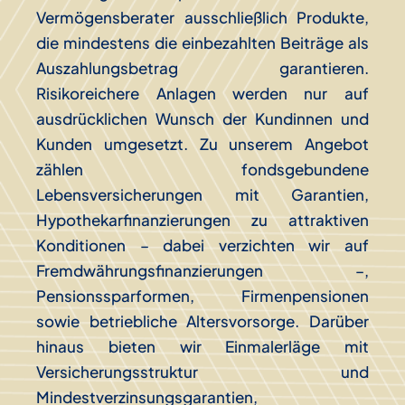
Vermögensberater ausschließlich Produkte,
die mindestens die einbezahlten Beiträge als
Auszahlungsbetrag garantieren.
Risikoreichere Anlagen werden nur auf
ausdrücklichen Wunsch der Kundinnen und
Kunden umgesetzt. Zu unserem Angebot
zählen fondsgebundene
Lebensversicherungen mit Garantien,
Hypothekarfinanzierungen zu attraktiven
Konditionen – dabei verzichten wir auf
Fremdwährungsfinanzierungen –,
Pensionssparformen, Firmenpensionen
sowie betriebliche Altersvorsorge. Darüber
hinaus bieten wir Einmalerläge mit
Versicherungsstruktur und
Mindestverzinsungsgarantien,