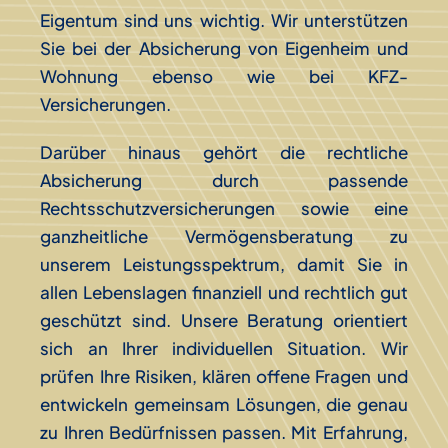
Eigentum sind uns wichtig. Wir unterstützen
Sie bei der Absicherung von Eigenheim und
Wohnung ebenso wie bei KFZ-
Versicherungen.
Darüber hinaus gehört die rechtliche
Absicherung durch passende
Rechtsschutzversicherungen sowie eine
ganzheitliche Vermögensberatung zu
unserem Leistungsspektrum, damit Sie in
allen Lebenslagen finanziell und rechtlich gut
geschützt sind. Unsere Beratung orientiert
sich an Ihrer individuellen Situation. Wir
prüfen Ihre Risiken, klären offene Fragen und
entwickeln gemeinsam Lösungen, die genau
zu Ihren Bedürfnissen passen. Mit Erfahrung,