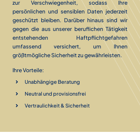
zur Verschwiegenheit, sodass Ihre
persönlichen und sensiblen Daten jederzeit
geschützt bleiben. Darüber hinaus sind wir
gegen die aus unserer beruflichen Tätigkeit
entstehenden Haftpflichtgefahren
umfassend versichert, um Ihnen
größtmögliche Sicherheit zu gewährleisten.
Ihre Vorteile:
Unabhängige Beratung
Neutral und provisionsfrei
Vertraulichkeit & Sicherheit