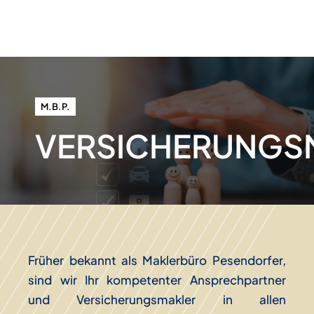
M.B.P.
VERSICHERUNGS
Früher bekannt als Maklerbüro Pesendorfer,
sind wir Ihr kompetenter Ansprechpartner
und Versicherungsmakler in allen