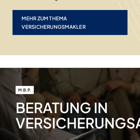
MEHR ZUM THEMA
VERSICHERUNGSMAKLER
M.B.P.
BERATUNG IN
VERSICHERUNGS