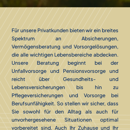
Für unsere Privatkunden bieten wir ein breites
Spektrum an Absicherungen,
Vermögensberatung und Vorsorgelösungen,
die alle wichtigen Lebensbereiche abdecken.
Unsere Beratung beginnt bei der
Unfallvorsorge und Pensionsvorsorge und
reicht über Gesundheits- und
Lebensversicherungen bis hin zu
Pflegeversicherungen und Vorsorge bei
Berufsunfähigkeit. So stellen wir sicher, dass
Sie sowohl für den Alltag als auch für
unvorhergesehene Situationen optimal
vorbereitet sind. Auch Ihr Zuhause und Ihr