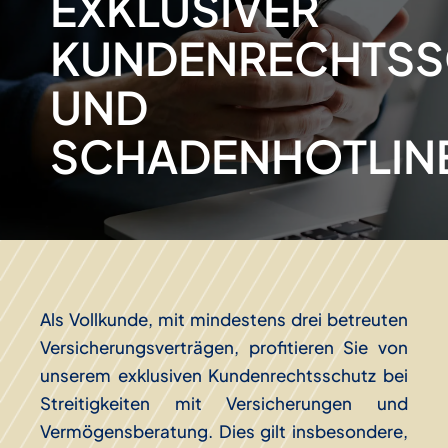
EXKLUSIVER
KUNDENRECHTSS
UND
SCHADENHOTLIN
Als Vollkunde, mit mindestens drei betreuten
Versicherungsverträgen, profitieren Sie von
unserem exklusiven Kundenrechtsschutz bei
Streitigkeiten mit Versicherungen und
Vermögensberatung. Dies gilt insbesondere,