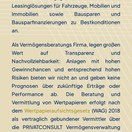
Leasinglösungen für Fahrzeuge, Mobilien und
Immobilien sowie Bausparen und
Bausparfinanzierungen zu Bestkonditionen
an.
Als Vermögensberatungs Firma, legen großen
Wert auf Transparenz und
Nachvollziehbarkeit: Anlagen mit hohen
Gewinnchancen und entsprechend hohen
Risiken bieten wir nicht an und geben keine
Prognosen über zukünftige Erträge oder
Performance ab. Die Beratung und
Vermittlung von Wertpapieren erfolgt nach
dem
Wertpapieraufsichtsgesetz
(WAG) 2018
als vertraglich gebundener Vermittler über
die PRIVATCONSULT Vermögensverwaltung