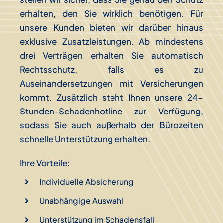
erhalten, den Sie wirklich benötigen. Für
unsere Kunden bieten wir darüber hinaus
exklusive Zusatzleistungen
. Ab mindestens
drei Verträgen erhalten Sie automatisch
Rechtsschutz, falls es zu
Auseinandersetzungen mit Versicherungen
kommt. Zusätzlich steht Ihnen unsere 24-
Stunden-Schadenhotline zur Verfügung,
sodass Sie auch außerhalb der Bürozeiten
schnelle Unterstützung erhalten.
Ihre Vorteile:
Individuelle Absicherung
Unabhängige Auswahl
Unterstützung im Schadensfall