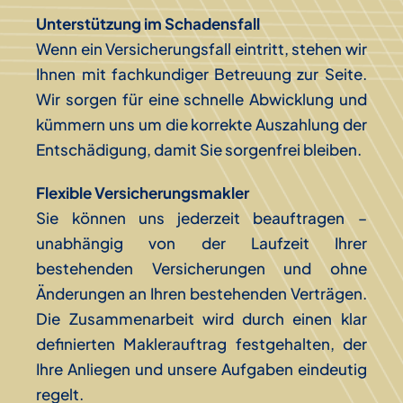
Unterstützung im Schadensfall
Wenn ein Versicherungsfall eintritt, stehen wir
Ihnen mit fachkundiger Betreuung zur Seite.
Wir sorgen für eine schnelle Abwicklung und
kümmern uns um die korrekte Auszahlung der
Entschädigung, damit Sie sorgenfrei bleiben.
Flexible Versicherungsmakler
Sie können uns jederzeit beauftragen –
unabhängig von der Laufzeit Ihrer
bestehenden Versicherungen und ohne
Änderungen an Ihren bestehenden Verträgen.
Die Zusammenarbeit wird durch einen klar
definierten Maklerauftrag festgehalten, der
Ihre Anliegen und unsere Aufgaben eindeutig
regelt.