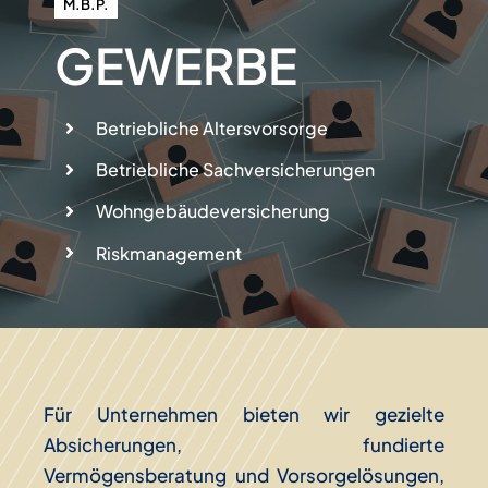
M.B.P.
GEWERBE
Betriebliche Altersvorsorge
Betriebliche Sachversicherungen
Wohngebäudeversicherung
Riskmanagement
Für Unternehmen bieten wir gezielte
Absicherungen, fundierte
Vermögensberatung und Vorsorgelösungen,