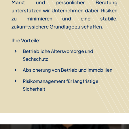
Markt und persönlicher Beratung
unterstützen wir Unternehmen dabei, Risiken
zu minimieren und eine stabile,
zukunftssichere Grundlage zu schaffen.
Ihre Vorteile:
Betriebliche Altersvorsorge und
Sachschutz
Absicherung von Betrieb und Immobilien
Risikomanagement für langfristige
Sicherheit