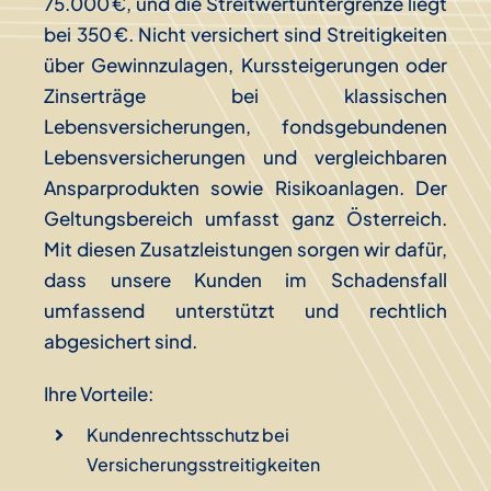
75.000 €, und die Streitwertuntergrenze liegt
bei 350 €. Nicht versichert sind Streitigkeiten
über Gewinnzulagen, Kurssteigerungen oder
Zinserträge bei klassischen
Lebensversicherungen, fondsgebundenen
Lebensversicherungen und vergleichbaren
Ansparprodukten sowie Risikoanlagen. Der
Geltungsbereich umfasst ganz Österreich.
Mit diesen Zusatzleistungen sorgen wir dafür,
dass unsere Kunden im Schadensfall
umfassend unterstützt und rechtlich
abgesichert sind.
Ihre Vorteile:
Kundenrechtsschutz bei
Versicherungsstreitigkeiten