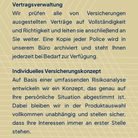
Vertragsverwaltung
Wir prüfen alle von Versicherungen
ausgestellten Verträge auf Vollständigkeit
und Richtigkeit und leiten sie anschließend an
Sie weiter. Eine Kopie jeder Police wird in
unserem Büro archiviert und steht Ihnen
jederzeit bei Bedarf zur Verfügung.
Individuelles Versicherungskonzept
Auf Basis einer umfassenden Risikoanalyse
entwickeln wir ein Konzept, das genau auf
Ihre persönliche Situation abgestimmt ist.
Dabei bleiben wir in der Produktauswahl
vollkommen unabhängig und stellen sicher,
dass Ihre Interessen immer an erster Stelle
stehen.