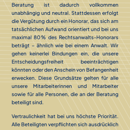
Beratung ist dadurch vollkommen
unabhängig und neutral. Stattdessen erfolgt
die Vergütung durch ein Honorar, das sich am
tatsächlichen Aufwand orientiert und bei uns
maximal 80 % des Rechtsanwalts-Honorars
beträgt – ähnlich wie bei einem Anwalt. Wir
gehen keinerlei Bindungen ein, die unsere
Entscheidungsfreiheit beeinträchtigen
könnten oder den Anschein von Befangenheit
erwecken. Diese Grundsätze gelten für alle
unsere Mitarbeiterinnen und Mitarbeiter
sowie für alle Personen, die an der Beratung
beteiligt sind.
Vertraulichkeit hat bei uns höchste Priorität.
Alle Beteiligten verpflichten sich ausdrücklich