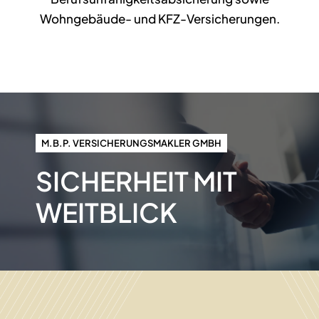
Wohngebäude- und KFZ-Versicherungen.
M.B.P. VERSICHERUNGSMAKLER GMBH
SICHERHEIT MIT
WEITBLICK