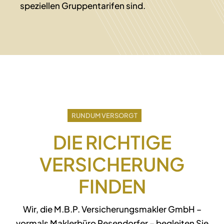
speziellen Gruppentarifen sind.
RUNDUM VERSORGT
DIE RICHTIGE
VERSICHERUNG
FINDEN
Wir, die M.B.P. Versicherungsmakler GmbH –
vormals Maklerbüro Pesendorfer – begleiten Sie