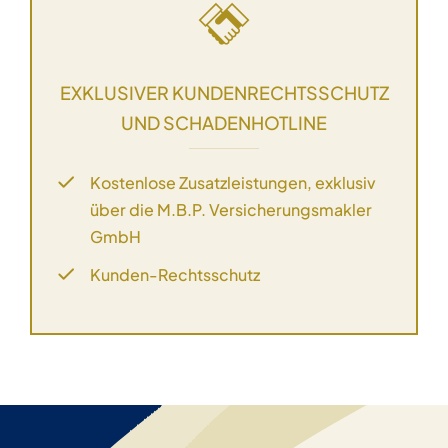
EXKLUSIVER KUNDENRECHTSSCHUTZ
UND SCHADENHOTLINE
Kostenlose Zusatzleistungen, exklusiv
über die M.B.P. Versicherungsmakler
GmbH
Kunden-Rechtsschutz