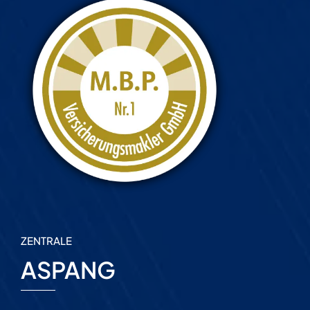
ZENTRALE
ASPANG