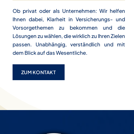
Ob privat oder als Unternehmen: Wir helfen
Ihnen dabei, Klarheit in Versicherungs- und
Vorsorgethemen zu bekommen und die
Lösungen zu wählen, die wirklich zu Ihren Zielen
passen. Unabhängig, verständlich und mit
dem Blick auf das Wesentliche.
ZUM KONTAKT