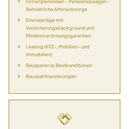
Firmenpensionen – Pensionszusagen –
Betriebliche Altersvorsorge
Einmalerläge mit
Versicherungsbackground und
Mindestverzinsungsgarantien
Leasing (KFZ-, Mobilien- und
Immobilien)
Bausparen zu Bestkonditionen
Bausparfinanzierungen