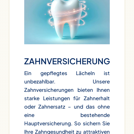
ZAHNVERSICHERUNG
Ein gepflegtes Lächeln ist
unbezahlbar. Unsere
Zahnversicherungen bieten Ihnen
starke Leistungen für Zahnerhalt
oder Zahnersatz – und das ohne
eine bestehende
Hauptversicherung. So sichern Sie
Ihre Zahngesundheit zu attraktiven