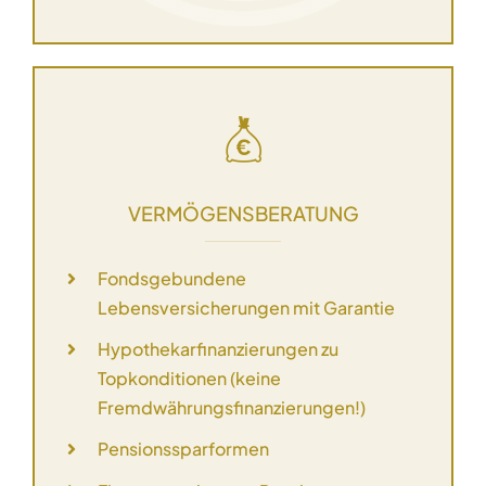
VERMÖGENSBERATUNG
Fondsgebundene
Lebensversicherungen mit Garantie
Hypothekarfinanzierungen zu
Topkonditionen (keine
Fremdwährungsfinanzierungen!)
Pensionssparformen