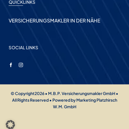
QUICKLINKS
VERSICHERUNGSMAKLER IN DER NÄHE
SOCIAL LINKS
© Copyright2026 • M.B.P. Versicherungsmakler GmbH •
All Rights Reserved • Powered by
Marketing Platzhirsch
W.M. GmbH