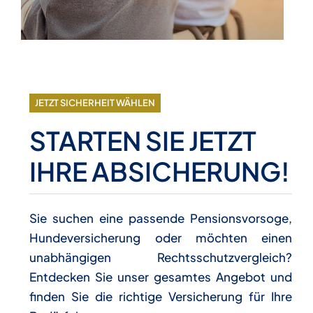
JETZT SICHERHEIT WÄHLEN
STARTEN SIE JETZT
IHRE ABSICHERUNG!
Sie suchen eine passende Pensionsvorsoge,
Hundeversicherung oder möchten einen
unabhängigen Rechtsschutzvergleich?
Entdecken Sie unser gesamtes Angebot und
finden Sie die richtige Versicherung für Ihre