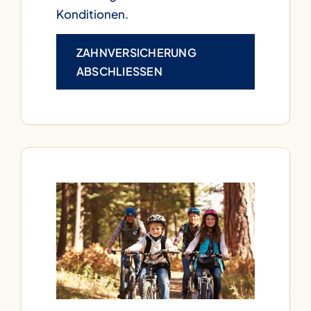
Konditionen.
ZAHNVERSICHERUNG
ABSCHLIESSEN