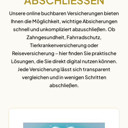
Unsere online buchbaren Versicherungen bieten
Ihnen die Möglichkeit, wichtige Absicherungen
schnell und unkompliziert abzuschließen. Ob
Zahngesundheit, Fahrradschutz,
Tierkrankenversicherung oder
Reiseversicherung – hier finden Sie praktische
Lösungen, die Sie direkt digital nutzen können.
Jede Versicherung lässt sich transparent
vergleichen und in wenigen Schritten
abschließen.