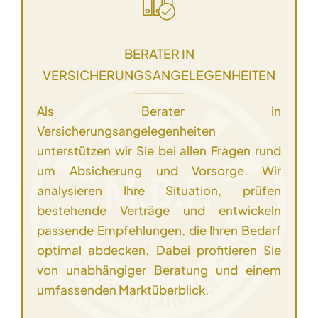
BERATER IN
VERSICHERUNGSANGELEGENHEITEN
Als Berater in
Versicherungsangelegenheiten
unterstützen wir Sie bei allen Fragen rund
um Absicherung und Vorsorge. Wir
analysieren Ihre Situation, prüfen
bestehende Verträge und entwickeln
passende Empfehlungen, die Ihren Bedarf
optimal abdecken. Dabei profitieren Sie
von unabhängiger Beratung und einem
umfassenden Marktüberblick.