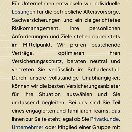
Für Unternehmen entwickeln wir individuelle
Lösungen
für die betriebliche Altersvorsorge,
Sachversicherungen und ein zielgerichtetes
Risikomanagement. Ihre persönlichen
Anforderungen und Ziele stehen dabei stets
im Mittelpunkt. Wir prüfen bestehende
Verträge, optimieren Ihren
Versicherungsschutz, beraten neutral und
vertreten Sie verlässlich im Schadensfall.
Durch unsere vollständige Unabhängigkeit
können wir die besten Versicherungsanbieter
für Ihre Situation auswählen und Sie
umfassend begleiten. Bei uns sind Sie Teil
eines engagierten und familiären Teams, das
Ihnen zur Seite steht, egal ob Sie
Privatkunde
,
Unternehmer
oder Mitglied einer Gruppe mit