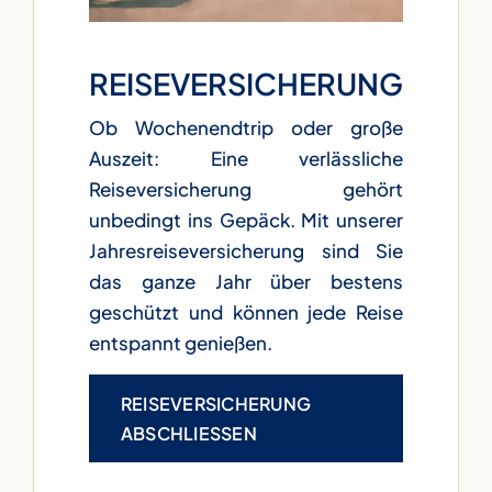
REISEVERSICHERUNG
Ob Wochenendtrip oder große
Auszeit: Eine verlässliche
Reiseversicherung gehört
unbedingt ins Gepäck. Mit unserer
Jahresreiseversicherung sind Sie
das ganze Jahr über bestens
geschützt und können jede Reise
entspannt genießen.
REISEVERSICHERUNG
ABSCHLIESSEN