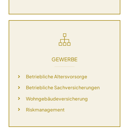
GEWERBE
Betriebliche Altersvorsorge
Betriebliche Sachversicherungen
Wohngebäudeversicherung
Riskmanagement