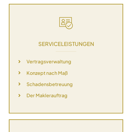
SERVICELEISTUNGEN
Vertragsverwaltung
Konzept nach Maß
Schadensbetreuung
Der Maklerauftrag