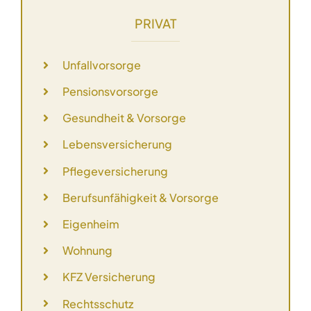
PRIVAT
Unfallvorsorge
Pensionsvorsorge
Gesundheit & Vorsorge
Lebensversicherung
Pflegeversicherung
Berufsunfähigkeit & Vorsorge
Eigenheim
Wohnung
KFZ Versicherung
Rechtsschutz