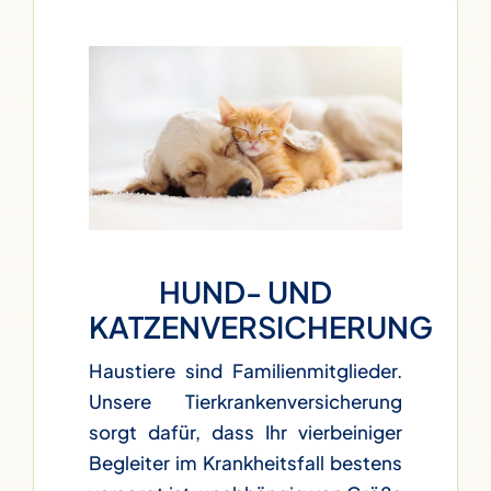
HUND- UND
KATZENVERSICHERUNG
Haustiere sind Familienmitglieder.
Unsere Tierkrankenversicherung
sorgt dafür, dass Ihr vierbeiniger
Begleiter im Krankheitsfall bestens