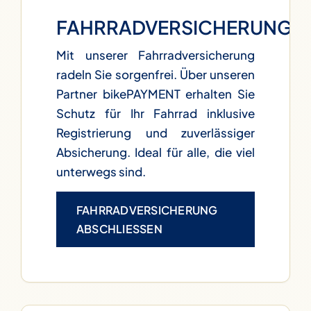
FAHRRADVERSICHERUNG
Mit unserer Fahrradversicherung
radeln Sie sorgenfrei. Über unseren
Partner bikePAYMENT erhalten Sie
Schutz für Ihr Fahrrad inklusive
Registrierung und zuverlässiger
Absicherung. Ideal für alle, die viel
unterwegs sind.
FAHRRADVERSICHERUNG
ABSCHLIESSEN