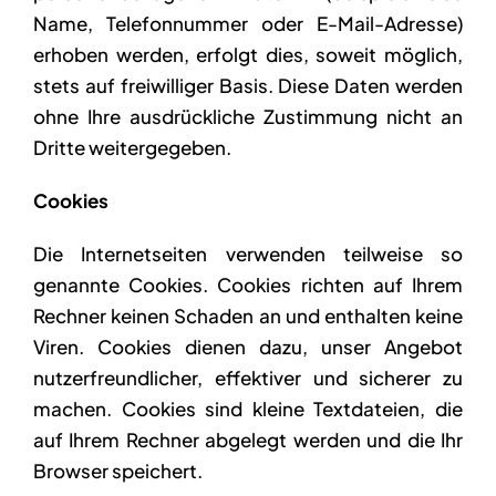
Name, Telefonnummer oder E-Mail-Adresse)
NEWS
erhoben werden, erfolgt dies, soweit möglich,
stets auf freiwilliger Basis. Diese Daten werden
ohne Ihre ausdrückliche Zustimmung nicht an
KONTAKT
Dritte weitergegeben.
Cookies
Die Internetseiten verwenden teilweise so
genannte Cookies. Cookies richten auf Ihrem
Rechner keinen Schaden an und enthalten keine
Viren. Cookies dienen dazu, unser Angebot
nutzerfreundlicher, effektiver und sicherer zu
machen. Cookies sind kleine Textdateien, die
auf Ihrem Rechner abgelegt werden und die Ihr
Browser speichert.