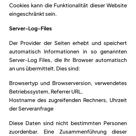
Cookies kann die Funktionalität dieser Website
eingeschränkt sein.
Server-Log-Files
Der Provider der Seiten erhebt und speichert
automatisch Informationen in so genannten
Server-Log Files, die Ihr Browser automatisch
an uns übermittelt. Dies sind:
Browsertyp und Browserversion, verwendetes
Betriebssystem, Referrer URL,
Hostname des zugreifenden Rechners, Uhrzeit
der Serveranfrage
Diese Daten sind nicht bestimmten Personen
zuordenbar. Eine Zusammenführung dieser