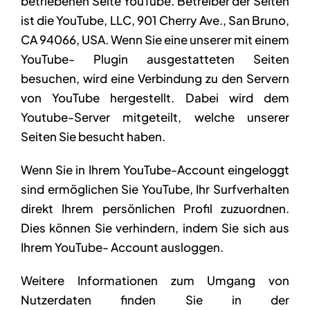
betriebenen Seite YouTube. Betreiber der Seiten
ist die YouTube, LLC, 901 Cherry Ave., San Bruno,
CA 94066, USA. Wenn Sie eine unserer mit einem
YouTube- Plugin ausgestatteten Seiten
besuchen, wird eine Verbindung zu den Servern
von YouTube hergestellt. Dabei wird dem
Youtube-Server mitgeteilt, welche unserer
Seiten Sie besucht haben.
Wenn Sie in Ihrem YouTube-Account eingeloggt
sind ermöglichen Sie YouTube, Ihr Surfverhalten
direkt Ihrem persönlichen Profil zuzuordnen.
Dies können Sie verhindern, indem Sie sich aus
Ihrem YouTube- Account ausloggen.
Weitere Informationen zum Umgang von
Nutzerdaten finden Sie in der