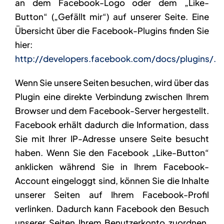
an dem Facebook-Logo oder dem „Like-
Button“ („Gefällt mir“) auf unserer Seite. Eine
Übersicht über die Facebook-Plugins finden Sie
hier:
http://developers.facebook.com/docs/plugins/.
Wenn Sie unsere Seiten besuchen, wird über das
Plugin eine direkte Verbindung zwischen Ihrem
Browser und dem Facebook-Server hergestellt.
Facebook erhält dadurch die Information, dass
Sie mit Ihrer IP-Adresse unsere Seite besucht
haben. Wenn Sie den Facebook „Like-Button“
anklicken während Sie in Ihrem Facebook-
Account eingeloggt sind, können Sie die Inhalte
unserer Seiten auf Ihrem Facebook-Profil
verlinken. Dadurch kann Facebook den Besuch
unserer Seiten Ihrem Benutzerkonto zuordnen.