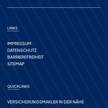
LINKS
IMPRESSUM
DATENSCHUTZ
BARRIEREFREIHEIT
SITEMAP
QUICKLINKS
VERSICHERUNGSMAKLER IN DER NÄHE