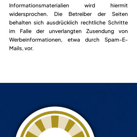
Informationsmaterialien wird hiermit
widersprochen. Die Betreiber der Seiten
behalten sich ausdrücklich rechtliche Schritte
im Falle der unverlangten Zusendung von
Werbeinformationen, etwa durch Spam-E-
Mails, vor.