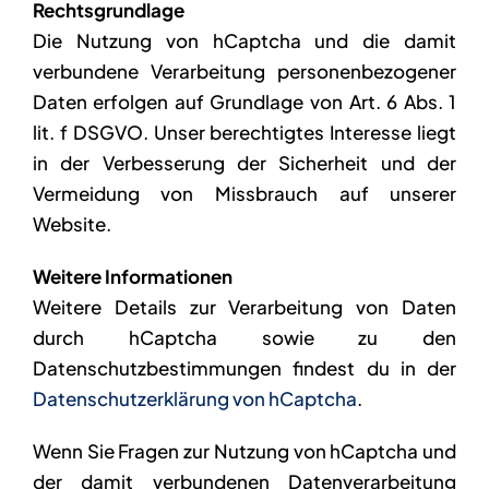
Rechtsgrundlage
Die Nutzung von hCaptcha und die damit
verbundene Verarbeitung personenbezogener
Daten erfolgen auf Grundlage von Art. 6 Abs. 1
lit. f DSGVO. Unser berechtigtes Interesse liegt
in der Verbesserung der Sicherheit und der
Vermeidung von Missbrauch auf unserer
Website.
Weitere Informationen
Weitere Details zur Verarbeitung von Daten
durch hCaptcha sowie zu den
Datenschutzbestimmungen findest du in der
Datenschutzerklärung von hCaptcha
.
Wenn Sie Fragen zur Nutzung von hCaptcha und
der damit verbundenen Datenverarbeitung