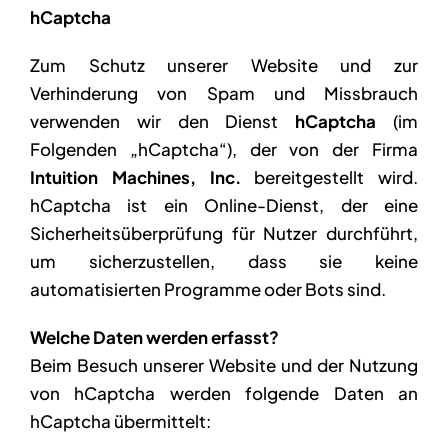
hCaptcha
Zum Schutz unserer Website und zur
Verhinderung von Spam und Missbrauch
verwenden wir den Dienst
hCaptcha
(im
Folgenden „hCaptcha“), der von der Firma
Intuition Machines, Inc.
bereitgestellt wird.
hCaptcha ist ein Online-Dienst, der eine
Sicherheitsüberprüfung für Nutzer durchführt,
um sicherzustellen, dass sie keine
automatisierten Programme oder Bots sind.
Welche Daten werden erfasst?
Beim Besuch unserer Website und der Nutzung
von hCaptcha werden folgende Daten an
hCaptcha übermittelt: