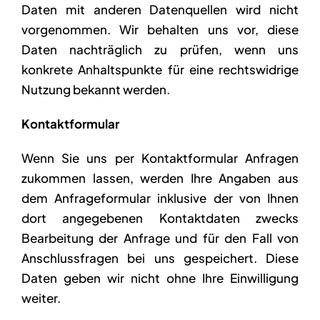
Daten mit anderen Datenquellen wird nicht
vorgenommen. Wir behalten uns vor, diese
Daten nachträglich zu prüfen, wenn uns
konkrete Anhaltspunkte für eine rechtswidrige
Nutzung bekannt werden.
Kontaktformular
Wenn Sie uns per Kontaktformular Anfragen
zukommen lassen, werden Ihre Angaben aus
dem Anfrageformular inklusive der von Ihnen
dort angegebenen Kontaktdaten zwecks
Bearbeitung der Anfrage und für den Fall von
Anschlussfragen bei uns gespeichert. Diese
Daten geben wir nicht ohne Ihre Einwilligung
weiter.