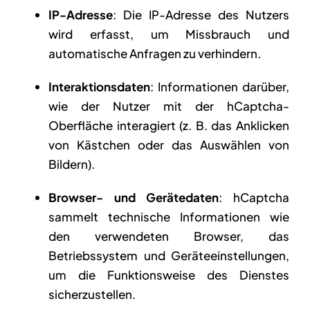
IP-Adresse
: Die IP-Adresse des Nutzers
wird erfasst, um Missbrauch und
automatische Anfragen zu verhindern.
Interaktionsdaten
: Informationen darüber,
wie der Nutzer mit der hCaptcha-
Oberfläche interagiert (z. B. das Anklicken
von Kästchen oder das Auswählen von
Bildern).
Browser- und Gerätedaten
: hCaptcha
sammelt technische Informationen wie
den verwendeten Browser, das
Betriebssystem und Geräteeinstellungen,
um die Funktionsweise des Dienstes
sicherzustellen.