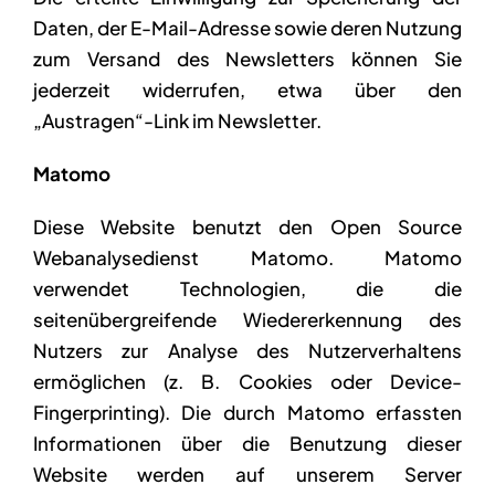
Daten, der E-Mail-Adresse sowie deren Nutzung
zum Versand des Newsletters können Sie
jederzeit widerrufen, etwa über den
„Austragen“-Link im Newsletter.
Matomo
Diese Website benutzt den Open Source
Webanalysedienst Matomo. Matomo
verwendet Technologien, die die
seitenübergreifende Wiedererkennung des
Nutzers zur Analyse des Nutzerverhaltens
ermöglichen (z. B. Cookies oder Device-
Fingerprinting). Die durch Matomo erfassten
Informationen über die Benutzung dieser
Website werden auf unserem Server