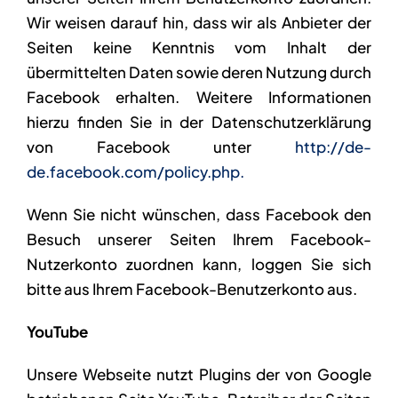
Wir weisen darauf hin, dass wir als Anbieter der
Seiten keine Kenntnis vom Inhalt der
übermittelten Daten sowie deren Nutzung durch
Facebook erhalten. Weitere Informationen
hierzu finden Sie in der Datenschutzerklärung
von Facebook unter
http://de-
de.facebook.com/policy.php.
Wenn Sie nicht wünschen, dass Facebook den
Besuch unserer Seiten Ihrem Facebook-
Nutzerkonto zuordnen kann, loggen Sie sich
bitte aus Ihrem Facebook-Benutzerkonto aus.
YouTube
Unsere Webseite nutzt Plugins der von Google