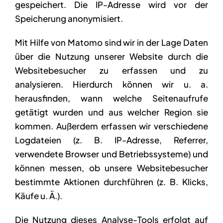
gespeichert. Die IP-Adresse wird vor der
Speicherung anonymisiert.
Mit Hilfe von Matomo sind wir in der Lage Daten
über die Nutzung unserer Website durch die
Websitebesucher zu erfassen und zu
analysieren. Hierdurch können wir u. a.
herausfinden, wann welche Seitenaufrufe
getätigt wurden und aus welcher Region sie
kommen. Außerdem erfassen wir verschiedene
Logdateien (z. B. IP-Adresse, Referrer,
verwendete Browser und Betriebssysteme) und
können messen, ob unsere Websitebesucher
bestimmte Aktionen durchführen (z. B. Klicks,
Käufe u. Ä.).
Die Nutzung dieses Analyse-Tools erfolgt auf