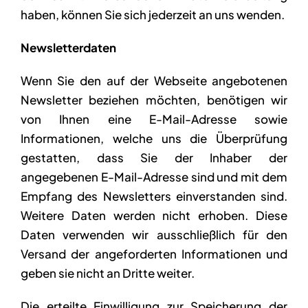
haben, können Sie sich jederzeit an uns wenden.
Newsletterdaten
Wenn Sie den auf der Webseite angebotenen
Newsletter beziehen möchten, benötigen wir
von Ihnen eine E-Mail-Adresse sowie
Informationen, welche uns die Überprüfung
gestatten, dass Sie der Inhaber der
angegebenen E-Mail-Adresse sind und mit dem
Empfang des Newsletters einverstanden sind.
Weitere Daten werden nicht erhoben. Diese
Daten verwenden wir ausschließlich für den
Versand der angeforderten Informationen und
geben sie nicht an Dritte weiter.
Die erteilte Einwilligung zur Speicherung der