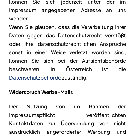
können Sie sich jederzeit unter der im
Impressum angegebenen Adresse an uns
wenden.
Wenn Sie glauben, dass die Verarbeitung Ihrer
Daten gegen das Datenschutzrecht verstößt
oder Ihre datenschutzrechtlichen Ansprüche
sonst in einer Weise verletzt worden sind,
können Sie sich bei der Aufsichtsbehörde
beschweren. In Österreich ist die
Datenschutzbehörde
zuständig.
Widerspruch Werbe-Mails
Der Nutzung von im Rahmen der
Impressumspflicht veröffentlichten
Kontaktdaten zur Übersendung von nicht
ausdrücklich angeforderter Werbung und