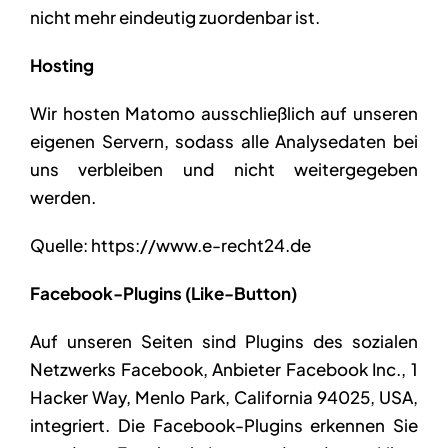
nicht mehr eindeutig zuordenbar ist.
Hosting
Wir hosten Matomo ausschließlich auf unseren
eigenen Servern, sodass alle Analysedaten bei
uns verbleiben und nicht weitergegeben
werden.
Quelle: https://www.e-recht24.de
Facebook-Plugins (Like-Button)
Auf unseren Seiten sind Plugins des sozialen
Netzwerks Facebook, Anbieter Facebook Inc., 1
Hacker Way, Menlo Park, California 94025, USA,
integriert. Die Facebook-Plugins erkennen Sie