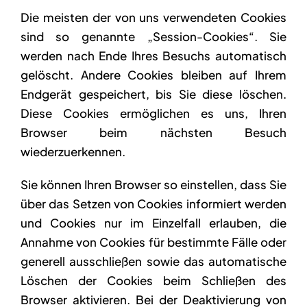
Die meisten der von uns verwendeten Cookies
sind so genannte „Session-Cookies“. Sie
werden nach Ende Ihres Besuchs automatisch
gelöscht. Andere Cookies bleiben auf Ihrem
Endgerät gespeichert, bis Sie diese löschen.
Diese Cookies ermöglichen es uns, Ihren
Browser beim nächsten Besuch
wiederzuerkennen.
Sie können Ihren Browser so einstellen, dass Sie
über das Setzen von Cookies informiert werden
und Cookies nur im Einzelfall erlauben, die
Annahme von Cookies für bestimmte Fälle oder
generell ausschließen sowie das automatische
Löschen der Cookies beim Schließen des
Browser aktivieren. Bei der Deaktivierung von