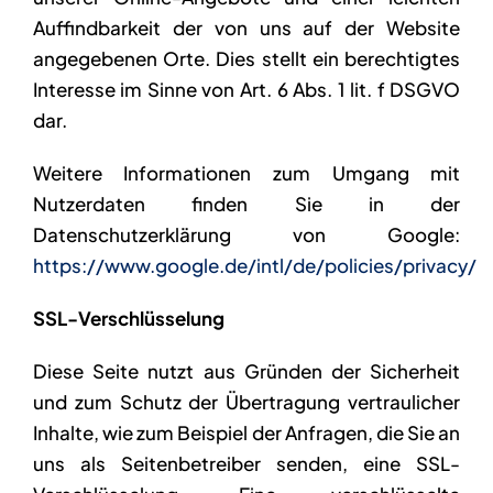
Auffindbarkeit der von uns auf der Website
angegebenen Orte. Dies stellt ein berechtigtes
Interesse im Sinne von Art. 6 Abs. 1 lit. f DSGVO
dar.
Weitere Informationen zum Umgang mit
Nutzerdaten finden Sie in der
Datenschutzerklärung von Google:
https://www.google.de/intl/de/policies/privacy/
SSL-Verschlüsselung
Diese Seite nutzt aus Gründen der Sicherheit
und zum Schutz der Übertragung vertraulicher
Inhalte, wie zum Beispiel der Anfragen, die Sie an
uns als Seitenbetreiber senden, eine SSL-