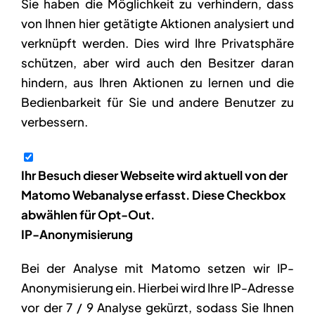
Sie haben die Möglichkeit zu verhindern, dass
von Ihnen hier getätigte Aktionen analysiert und
verknüpft werden. Dies wird Ihre Privatsphäre
schützen, aber wird auch den Besitzer daran
hindern, aus Ihren Aktionen zu lernen und die
Bedienbarkeit für Sie und andere Benutzer zu
verbessern.
Ihr Besuch dieser Webseite wird aktuell von der
Matomo Webanalyse erfasst. Diese Checkbox
abwählen für Opt-Out.
IP-Anonymisierung
Bei der Analyse mit Matomo setzen wir IP-
Anonymisierung ein. Hierbei wird Ihre IP-Adresse
vor der 7 / 9 Analyse gekürzt, sodass Sie Ihnen