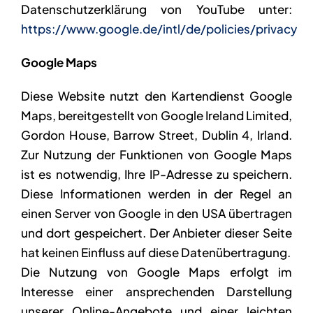
Datenschutzerklärung von YouTube unter:
https://www.google.de/intl/de/policies/privacy
Google Maps
Diese Website nutzt den Kartendienst Google
Maps, bereitgestellt von Google Ireland Limited,
Gordon House, Barrow Street, Dublin 4, Irland.
Zur Nutzung der Funktionen von Google Maps
ist es notwendig, Ihre IP-Adresse zu speichern.
Diese Informationen werden in der Regel an
einen Server von Google in den USA übertragen
und dort gespeichert. Der Anbieter dieser Seite
hat keinen Einfluss auf diese Datenübertragung.
Die Nutzung von Google Maps erfolgt im
Interesse einer ansprechenden Darstellung
unserer Online-Angebote und einer leichten