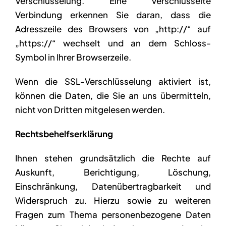
Verschlüsselung. Eine verschlüsselte
Verbindung erkennen Sie daran, dass die
Adresszeile des Browsers von „http://“ auf
„https://“ wechselt und an dem Schloss-
Symbol in Ihrer Browserzeile.
Wenn die SSL-Verschlüsselung aktiviert ist,
können die Daten, die Sie an uns übermitteln,
nicht von Dritten mitgelesen werden.
Rechtsbehelfserklärung
Ihnen stehen grundsätzlich die Rechte auf
Auskunft, Berichtigung, Löschung,
Einschränkung, Datenübertragbarkeit und
Widerspruch zu. Hierzu sowie zu weiteren
Fragen zum Thema personenbezogene Daten