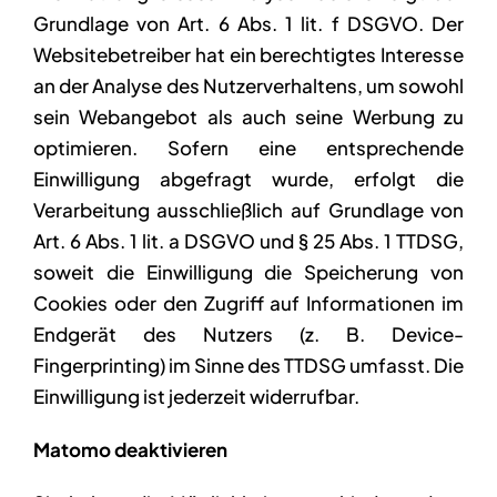
Grundlage von Art. 6 Abs. 1 lit. f DSGVO. Der
Websitebetreiber hat ein berechtigtes Interesse
an der Analyse des Nutzerverhaltens, um sowohl
sein Webangebot als auch seine Werbung zu
optimieren. Sofern eine entsprechende
Einwilligung abgefragt wurde, erfolgt die
Verarbeitung ausschließlich auf Grundlage von
Art. 6 Abs. 1 lit. a DSGVO und § 25 Abs. 1 TTDSG,
soweit die Einwilligung die Speicherung von
Cookies oder den Zugriff auf Informationen im
Endgerät des Nutzers (z. B. Device-
Fingerprinting) im Sinne des TTDSG umfasst. Die
Einwilligung ist jederzeit widerrufbar.
Matomo deaktivieren