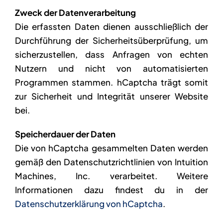
Zweck der Datenverarbeitung
Die erfassten Daten dienen ausschließlich der
Durchführung der Sicherheitsüberprüfung, um
sicherzustellen, dass Anfragen von echten
Nutzern und nicht von automatisierten
Programmen stammen. hCaptcha trägt somit
zur Sicherheit und Integrität unserer Website
bei.
Speicherdauer der Daten
Die von hCaptcha gesammelten Daten werden
gemäß den Datenschutzrichtlinien von Intuition
Machines, Inc. verarbeitet. Weitere
Informationen dazu findest du in der
Datenschutzerklärung von hCaptcha
.